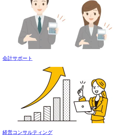
会計サポート
経営コンサルティング