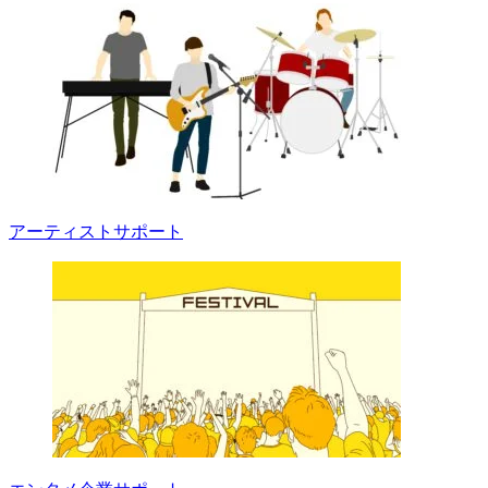
アーティストサポート