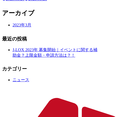
アーカイブ
2023年3月
最近の投稿
J-LOX 2023年 募集開始｜イベントに関する補
助金？上限金額・申請方法は？！
カテゴリー
ニュース