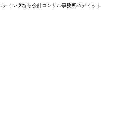
ルティングなら会計コンサル事務所バディット