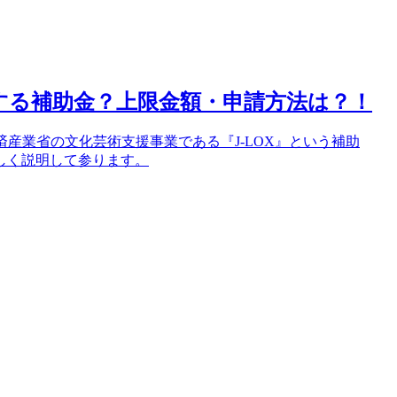
トに関する補助金？上限金額・申請方法は？！
経済産業省の文化芸術支援事業である『J-LOX』という補助
しく説明して参ります。