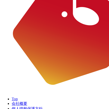
Top
会社概要
個人情報保護方針